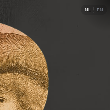
NL
EN