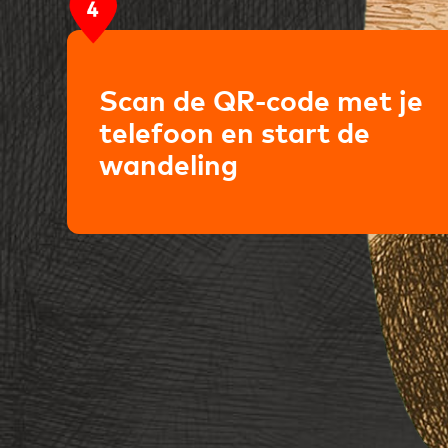
Scan de QR-code met je
telefoon en start de
wandeling